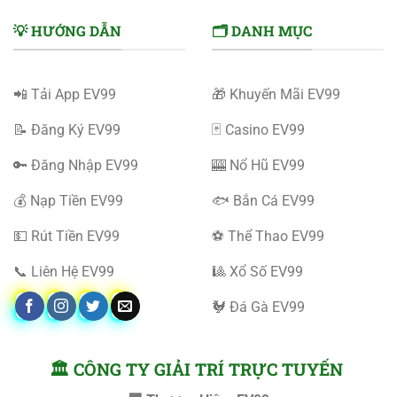
💡 HƯỚNG DẪN
🗂️ DANH MỤC
📲 Tải App EV99
🎁 Khuyến Mãi EV99
📝 Đăng Ký EV99
🃏 Casino EV99
🔑 Đăng Nhập EV99
🎰 Nổ Hũ EV99
💰 Nạp Tiền EV99
🐟 Bắn Cá EV99
💵 Rút Tiền EV99
⚽ Thể Thao EV99
📞 Liên Hệ EV99
🎱 Xổ Số EV99
🐓 Đá Gà EV99
🏛️ CÔNG TY GIẢI TRÍ TRỰC TUYẾN