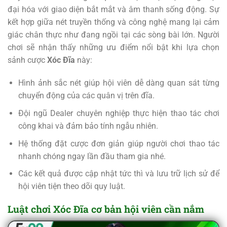
đại hóa với giao diện bắt mắt và âm thanh sống động. Sự
kết hợp giữa nét truyền thống và công nghệ mang lại cảm
giác chân thực như đang ngồi tại các sòng bài lớn. Người
chơi sẽ nhận thấy những ưu điểm nổi bật khi lựa chọn
sảnh cược
Xóc Đĩa
này:
Hình ảnh sắc nét giúp hội viên dễ dàng quan sát từng
chuyển động của các quân vị trên đĩa.
Đội ngũ Dealer chuyên nghiệp thực hiện thao tác chơi
công khai và đảm bảo tính ngẫu nhiên.
Hệ thống đặt cược đơn giản giúp người chơi thao tác
nhanh chóng ngay lần đầu tham gia nhé.
Các kết quả được cập nhật tức thì và lưu trữ lịch sử để
hội viên tiện theo dõi quy luật.
Luật chơi Xóc Đĩa cơ bản hội viên cần nắm