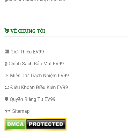
👋 VỀ CHÚNG TÔI
🏢 Giới Thiêu EV99
🔒 Chính Sách Bảo Mật EV99
⚠️ Miễn Trừ Trách Nhiệm EV99
📜 Điều Khoản Điều Kiện EV99
🛡️ Quyền Riêng Tư EV99
🗺️ Sitemap