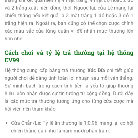
thắng khi kết quả hiển thị 4 mặt trắng, 4 mặt đỏ hoặc 2 đỏ
và 2 trắng xuất hiện đồng thời. Ngược lại, cửa Lẻ mang lại
chiến thắng nếu kết quả là 3 mặt trắng 1 đỏ hoặc 3 đỏ 1
trắng hiện ra. Ngoài ra, bạn cũng có thể chọn cược chính
xác màu sắc của từng quân vị để nhận mức thưởng lớn
hơn nhé.
Cách chơi và tỷ lệ trả thưởng tại hệ thống
EV99
Hệ thống cung cấp bảng trả thưởng
Xóc Đĩa
chi tiết giúp
người chơi dễ dàng tính toán lợi nhuận sau mỗi ván thắng.
Sự minh bạch trong cách tính tiền là yếu tố giúp thương
hiệu luôn nhận được sự tin tưởng từ cộng đồng. Dưới đây
là các mức trả thưởng tương ứng cho từng cửa cược mà
hội viên nên tham khảo:
Cửa Chẵn/Lẻ: Tỷ lệ ăn thường là 1:0.96, mang lại cơ hội
chiến thắng gần như là năm mươi phần trăm.