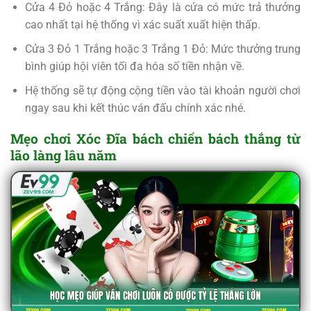
Cửa 4 Đỏ hoặc 4 Trắng: Đây là cửa có mức trả thưởng
cao nhất tại hệ thống vì xác suất xuất hiện thấp.
Cửa 3 Đỏ 1 Trắng hoặc 3 Trắng 1 Đỏ: Mức thưởng trung
bình giúp hội viên tối đa hóa số tiền nhận về.
Hệ thống sẽ tự động cộng tiền vào tài khoản người chơi
ngay sau khi kết thúc ván đấu chính xác nhé.
Mẹo chơi Xóc Đĩa bách chiến bách thắng từ
lão làng lâu năm