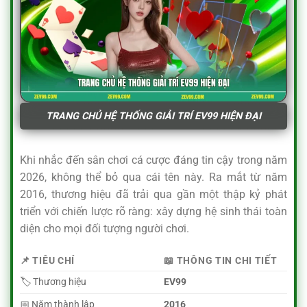
TRANG CHỦ HỆ THỐNG GIẢI TRÍ EV99 HIỆN ĐẠI
Khi nhắc đến sân chơi cá cược đáng tin cậy trong năm
2026, không thể bỏ qua cái tên này. Ra mắt từ năm
2016, thương hiệu đã trải qua gần một thập kỷ phát
triển với chiến lược rõ ràng: xây dựng hệ sinh thái toàn
diện cho mọi đối tượng người chơi.
📌 TIÊU CHÍ
📖 THÔNG TIN CHI TIẾT
🏷️ Thương hiệu
EV99
📅 Năm thành lập
2016