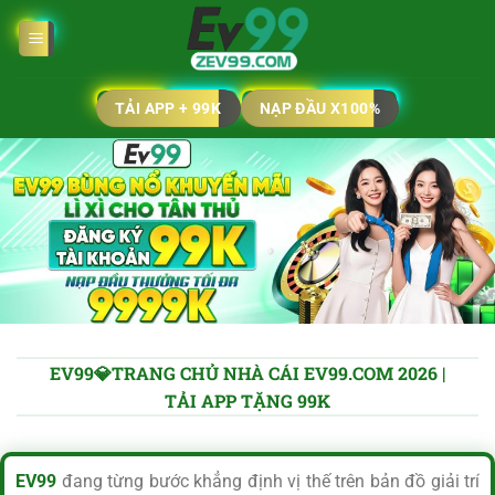
Bỏ
qua
nội
dung
TẢI APP + 99K
NẠP ĐẦU X100%
EV99💎TRANG CHỦ NHÀ CÁI EV99.COM 2026 |
TẢI APP TẶNG 99K
EV99
đang từng bước khẳng định vị thế trên bản đồ giải trí