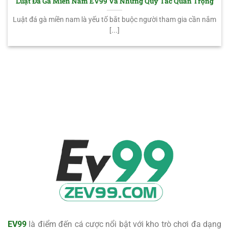
Luật Đá Gà Miền Nam EV99 Và Những Quy Tắc Quan Trọng
Luật đá gà miền nam là yếu tố bắt buộc người tham gia cần nắm
Ngay từ khâu đăng ký, hệ thống yêu cầu xác thực hai
[...]
yếu tố (
2FA
) qua
SMS
hoặc ứng dụng
Authenticator
để
ngăn chặn truy cập trái phép. Mọi thông tin cá nhân –
từ số điện thoại, email đến số tài khoản ngân hàng –
đều được mã hóa bằng chuẩn
SSL 256-bit
, tương
đương công nghệ mà các ngân hàng lớn đang sử
dụng.
Bên cạnh đó,
EV99
còn triển khai tường lửa đa tầng và
hệ thống giám sát
24/7
để phát hiện bất kỳ hành vi bất
thường nào. Nếu tài khoản cược của hội viên có dấu
hiệu lạ hoặc vị trí khác thường, hệ thống sẽ tự động
khóa tạm thời và gửi thông báo ngay lập tức.
🎧 Chăm sóc khách hàng tận tâm
Không phải ngẫu nhiên mà tỷ lệ hài lòng về dịch vụ hỗ
EV99
là điểm đến cá cược nổi bật với kho trò chơi đa dạng