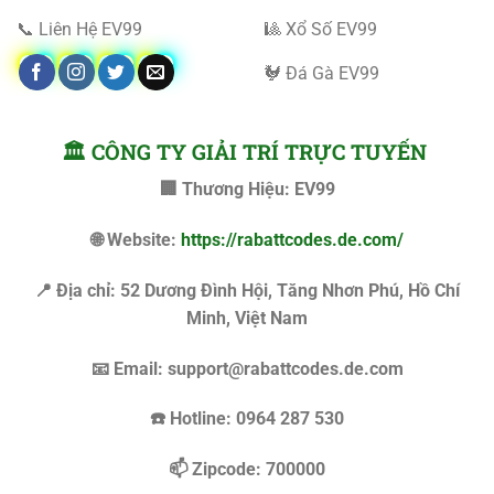
Thể thao Mỹ: NBA, NFL, MLB với mức cược đa dạng
📞 Liên Hệ EV99
🎱 Xổ Số EV99
từ tổng điểm, chấp điểm đến kèo phụ.
🐓 Đá Gà EV99
Quần vợt, đua xe, eSports: ATP, WTA, Formula 1,
Dota 2, League of Legends được cập nhật sát sao.
🏛️ CÔNG TY GIẢI TRÍ TRỰC TUYẾN
Trực tiếp livestream: Xem trận đấu ngay trên nền
tảng mà không cần chuyển sang ứng dụng khác.
🏢 Thương Hiệu: EV99
🎥 Live casino EV99 mang sòng bạc về nhà
🌐 Website:
https://rabattcodes.de.com/
Bước vào
sảnh casino
trực tuyến, bạn sẽ thấy hàng
📍 Địa chỉ: 52 Dương Đình Hội, Tăng Nhơn Phú, Hồ Chí
chục bàn chơi với dealer thật đang chia bài, quay bánh
Minh, Việt Nam
xe hoặc tung xúc xắc. Chất lượng hình ảnh full HD kết
hợp âm thanh sống động tạo cảm giác như đang ngồi
📧 Email:
support@rabattcodes.de.com
tại một sòng bạc sang trọng ở Macau hay Las Vegas.
☎️ Hotline: 0964 287 530
Baccarat, Blackjack, Roulette: Các trò chơi kinh điển
với nhiều phiên bản từ cơ bản đến nâng cao.
📫 Zipcode: 700000
Sicbo, Dragon Tiger: Quy tắc tại
EV99
đơn giản, tốc