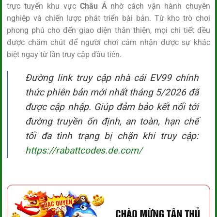
trực tuyến khu vực
Châu Á
nhờ cách vận hành chuyên
nghiệp và chiến lược phát triển bài bản. Từ kho trò chơi
phong phú cho đến giao diện thân thiện, mọi chi tiết đều
được chăm chút để người chơi cảm nhận được sự khác
biệt ngay từ lần truy cập đầu tiên.
Đường link truy cập nhà cái EV99 chính
thức phiên bản mới nhất tháng 5/2026 đã
được cập nhập. Giúp đảm bảo kết nối tới
đường truyền ổn định, an toàn, hạn chế
tối đa tình trạng bị chặn khi truy cập:
https://rabattcodes.de.com/