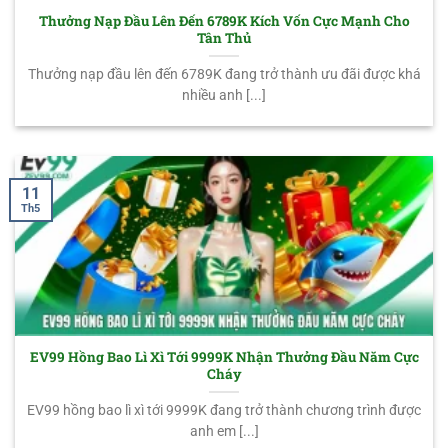
Thưởng Nạp Đầu Lên Đến 6789K Kích Vốn Cực Mạnh Cho
Tân Thủ
Cạnh tranh trong ngành giải trí trực tuyến ngày càng
Thưởng nạp đầu lên đến 6789K đang trở thành ưu đãi được khá
gay gắt, nên việc giữ chân người chơi không chỉ dựa
nhiều anh [...]
vào kho game mà còn vào chất lượng dịch vụ. Nhà cái
hiểu rằng trải nghiệm trơn tru từ lúc đăng ký đến khi rút
tiền mới là chìa khóa giữ vững niềm tin. Dưới đây là
những điểm mạnh được cộng đồng đánh giá cao nhất
11
qua khảo sát người dùng 2026.
Th5
🎨 Giao diện đầu tư kỹ lưỡng
Ngay khi truy cập
EV99
, bạn sẽ nhận thấy bố cục trang
chủ được sắp xếp theo logic rõ ràng: menu chính nằm
ở vị trí dễ quan sát, các danh mục game được phân
EV99 Hồng Bao Lì Xì Tới 9999K Nhận Thưởng Đầu Năm Cực
loại chi tiết và thanh tìm kiếm luôn sẵn sàng. Màu sắc
Cháy
chủ đạo kết hợp giữa tông xanh đen sang trọng và
điểm nhấn vàng kim, tạo cảm giác chuyên nghiệp mà
EV99 hồng bao lì xì tới 9999K đang trở thành chương trình được
anh em [...]
vẫn giữ được nét trẻ trung.