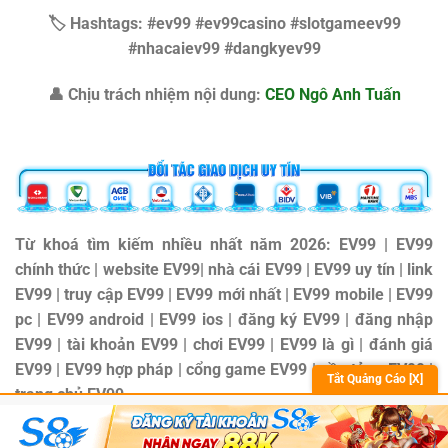
độ nhanh, phù hợp người chơi thích nhịp độ gấp
🏷️ Hashtags: #ev99 #ev99casino #slotgameev99
gáp.
#nhacaiev99 #dangkyev99
Poker, Xóc Đĩa: Kết hợp kỹ năng và may mắn, thu
👤 Chịu trách nhiệm nội dung:
CEO Ngô Anh Tuấn
hút nhóm người chơi yêu thích tính chiến thuật.
VIP room: Hạn mức cược cao, dành riêng cho hội
viên có số dư lớn và muốn trải nghiệm đẳng cấp
hơn.
🎰 Nổ hũ giải thưởng khổng lồ
Từ khoá tìm kiếm nhiều nhất năm 2026: EV99 | EV99
chính thức | website EV99| nhà cái EV99
| EV99 uy tín | link
EV99 | truy cập EV99 | EV99 mới nhất | EV99 mobile | EV99
pc | EV99 android | EV99 ios | đăng ký EV99 | đăng nhập
EV99 | tài khoản EV99 | chơi EV99 | EV99 là gì | đánh giá
EV99 | EV99 hợp pháp | cổng game EV99 | nền tảng EV99 |
Tắt Quảng Cáo [X]
trang chủ EV99.